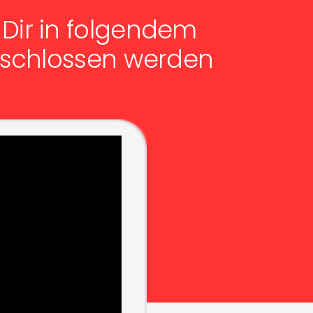
 Dir in folgendem
chlossen werden